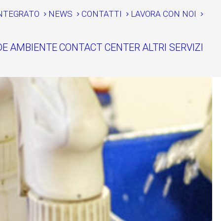
NTEGRATO
NEWS
CONTATTI
LAVORA CON NOI
DE
AMBIENTE
CONTACT CENTER
ALTRI SERVIZI