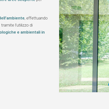
dell’ambiente
, effettuando
ramite l’utilizzo di
ologiche e ambientali in