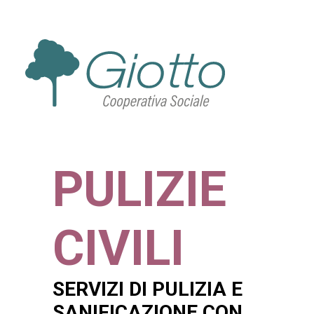
PULIZIE
CIVILI
SERVIZI DI PULIZIA E
SANIFICAZIONE CON