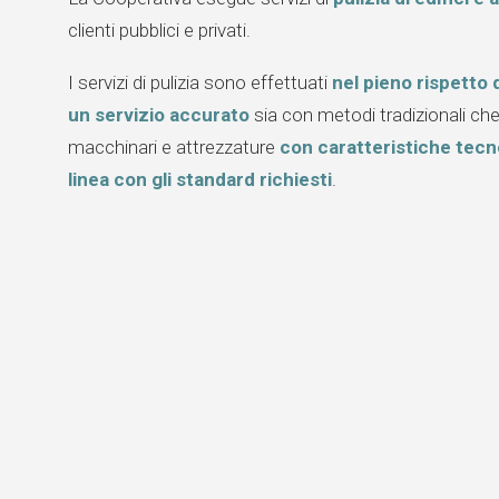
clienti pubblici e privati.
I servizi di pulizia sono effettuati
nel pieno rispetto 
un servizio accurato
sia con metodi tradizionali che t
macchinari e attrezzature
con caratteristiche tecn
linea con gli standard richiesti
.