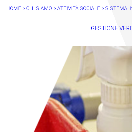
HOME
CHI SIAMO
ATTIVITÀ SOCIALE
SISTEMA I
GESTIONE VER