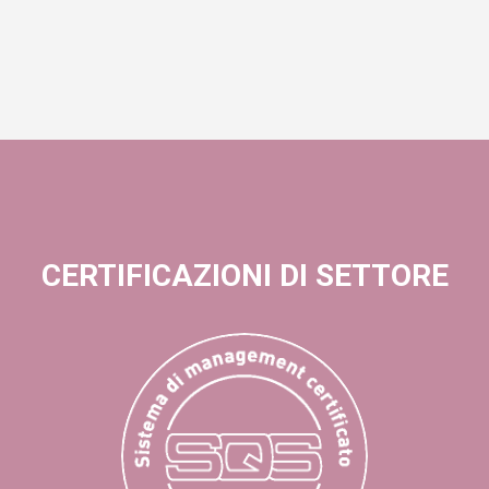
CERTIFICAZIONI DI SETTORE