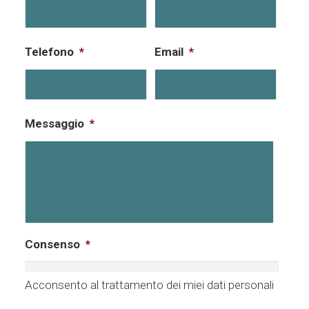
Telefono
*
Email
*
Messaggio
*
Consenso
*
Acconsento al trattamento dei miei dati personali