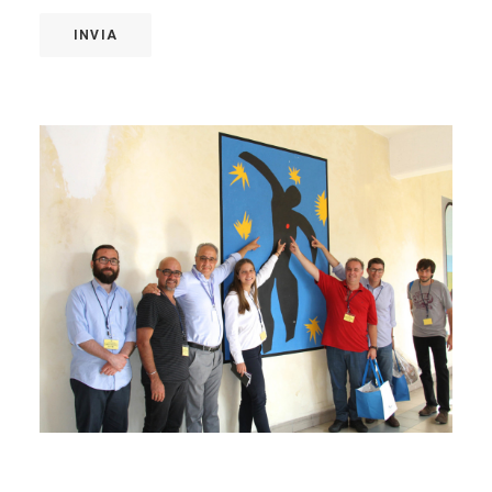
INVIA