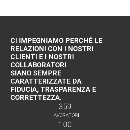
CI IMPEGNIAMO PERCHÉ LE
RELAZIONI CON I NOSTRI
CLIENTI E I NOSTRI
COLLABORATORI
SIANO SEMPRE
CARATTERIZZATE DA
FIDUCIA, TRASPARENZA E
CORRETTEZZA.
359
LAVORATORI
100