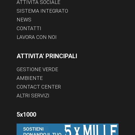
ATTIVITÀ SOCIALE
SISTEMA INTEGRATO
NEWS
CONTATTI
LAVORA CON NOI
ATTIVITA' PRINCIPALI
GESTIONE VERDE
AMBIENTE
CONTACT CENTER
ALTRI SERVIZI
5x1000