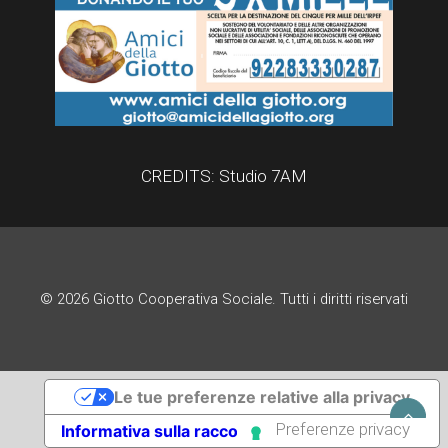
CREDITS:
Studio 7AM
© 2026 Giotto Cooperativa Sociale. Tutti i diritti riservati
Le tue preferenze relative alla privacy
Informativa sulla raccolta