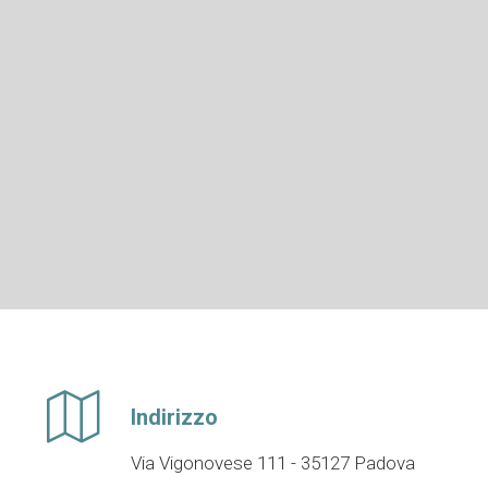
Indirizzo
Via Vigonovese 111 - 35127 Padova