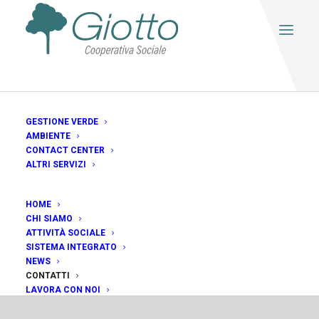
GESTIONE VERDE
AMBIENTE
CONTACT CENTER
ALTRI SERVIZI
HOME
CHI SIAMO
ATTIVITÀ SOCIALE
SISTEMA INTEGRATO
NEWS
CONTATTI
LAVORA CON NOI