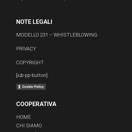
NOTE LEGALI
MODELLO 231 – WHISTLEBLOWING
PRIVACY
COPYRIGHT
[iub-pp-button]
Cookie Policy
COOPERATIVA
HOME
CHI SIAMO