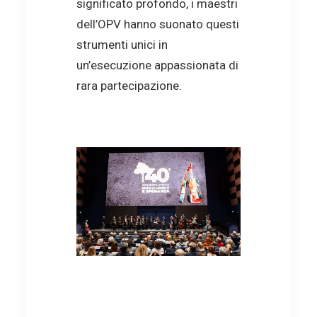
significato profondo, i maestri
dell’OPV hanno suonato questi
strumenti unici in
un’esecuzione appassionata di
rara partecipazione.