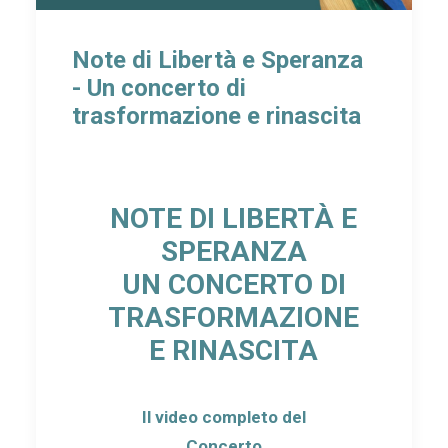
Note di Libertà e Speranza
- Un concerto di
trasformazione e rinascita
NOTE DI LIBERTÀ E
SPERANZA
UN CONCERTO DI
TRASFORMAZIONE
E RINASCITA
Il video completo del
Concerto