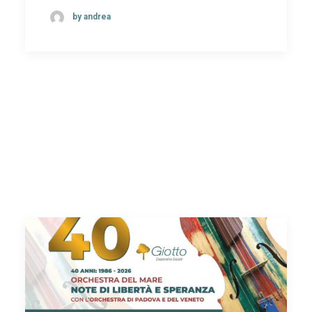
by andrea