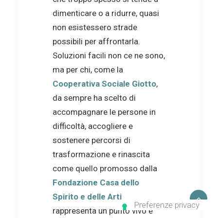
dimenticare o a ridurre, quasi
non esistessero strade
possibili per affrontarla.
Soluzioni facili non ce ne sono,
ma per chi, come la
Cooperativa Sociale Giotto
,
da sempre ha scelto di
accompagnare le persone in
difficoltà, accogliere e
sostenere percorsi di
trasformazione e rinascita
come quello promosso dalla
Fondazione Casa dello
Spirito e delle Arti
rappresenta un punto vivo e