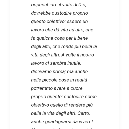
rispecchiare il volto di Dio,
dovrebbe custodire proprio
questo obiettivo: essere un
lavoro che dà vita ad altri, che
fa qualche cosa per il bene
degli altri, che rende più bella la
vita degli altri. A volte il nostro
lavoro ci sembra inutile,
dicevamo prima; ma anche
nelle piccole cose in realtà
potremmo avere a cuore
proprio questo: custodire come
obiettivo quello di rendere più
bella la vita degli altri. Certo,
anche guadagnarsi da vivere!