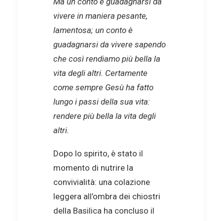
Ma un conto è guadagnarsi da
vivere in maniera pesante,
lamentosa; un conto è
guadagnarsi da vivere sapendo
che così rendiamo più bella la
vita degli altri. Certamente
come sempre Gesù ha fatto
lungo i passi della sua vita:
rendere più bella la vita degli
altri.
Dopo lo spirito, è stato il
momento di nutrire la
convivialità: una colazione
leggera all’ombra dei chiostri
della Basilica ha concluso il