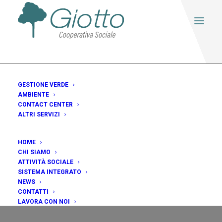
GESTIONE VERDE
AMBIENTE
CONTACT CENTER
ALTRI SERVIZI
HOME
CHI SIAMO
andrea
ATTIVITÀ SOCIALE
SISTEMA INTEGRATO
NEWS
CONTATTI
LAVORA CON NOI