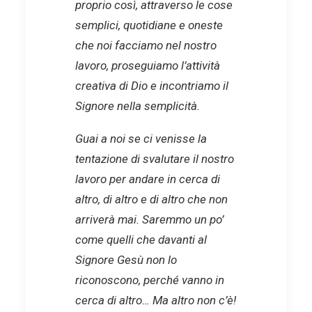
proprio così, attraverso le cose
semplici, quotidiane e oneste
che noi facciamo nel nostro
lavoro, proseguiamo l’attività
creativa di Dio e incontriamo il
Signore nella semplicità.
Guai a noi se ci venisse la
tentazione di svalutare il nostro
lavoro per andare in cerca di
altro, di altro e di altro che non
arriverà mai. Saremmo un po’
come quelli che davanti al
Signore Gesù non lo
riconoscono, perché vanno in
cerca di altro… Ma altro non c’è!