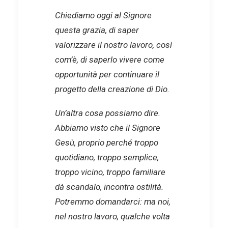
Chiediamo oggi al Signore
questa grazia, di saper
valorizzare il nostro lavoro, così
com’è, di saperlo vivere come
opportunità per continuare il
progetto della creazione di Dio.
Un’altra cosa possiamo dire.
Abbiamo visto che il Signore
Gesù, proprio perché troppo
quotidiano, troppo semplice,
troppo vicino, troppo familiare
dà scandalo, incontra ostilità.
Potremmo domandarci: ma noi,
nel nostro lavoro, qualche volta