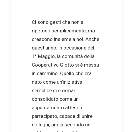
Ci sono gesti che non si
ripetono semplicemente, ma
crescono insieme a noi. Anche
quest’anno, in occasione del
1° Maggio, la comunità della
Cooperativa Giotto si è messa
in cammino. Quello che era
nato come un’iniziativa
semplice si è ormai
consolidato come un
appuntamento atteso e
partecipato, capace di unire
colleghi, amici secondo un