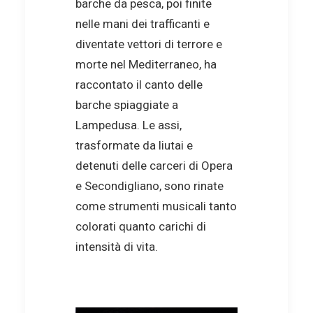
barche da pesca, poi finite
nelle mani dei trafficanti e
diventate vettori di terrore e
morte nel Mediterraneo, ha
raccontato il canto delle
barche spiaggiate a
Lampedusa. Le assi,
trasformate da liutai e
detenuti delle carceri di Opera
e Secondigliano, sono rinate
come strumenti musicali tanto
colorati quanto carichi di
intensità di vita.