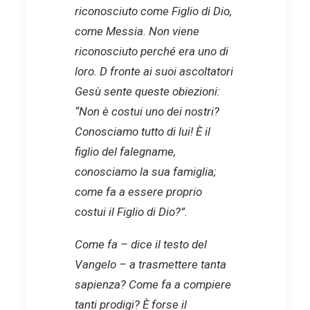
riconosciuto come Figlio di Dio,
come Messia. Non viene
riconosciuto perché era uno di
loro. D fronte ai suoi ascoltatori
Gesù sente queste obiezioni:
“Non è costui uno dei nostri?
Conosciamo tutto di lui! È il
figlio del falegname,
conosciamo la sua famiglia;
come fa a essere proprio
costui il Figlio di Dio?”.
Come fa – dice il testo del
Vangelo – a trasmettere tanta
sapienza? Come fa a compiere
tanti prodigi? È forse il